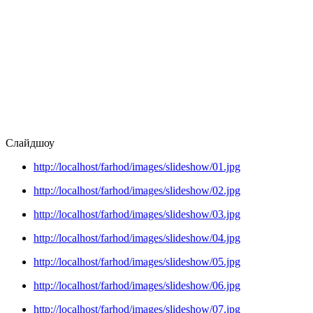
Слайдшоу
http://localhost/farhod/images/slideshow/01.jpg
http://localhost/farhod/images/slideshow/02.jpg
http://localhost/farhod/images/slideshow/03.jpg
http://localhost/farhod/images/slideshow/04.jpg
http://localhost/farhod/images/slideshow/05.jpg
http://localhost/farhod/images/slideshow/06.jpg
http://localhost/farhod/images/slideshow/07.jpg