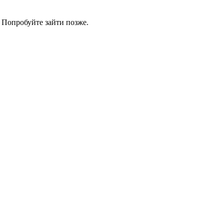
 Попробуйте зайти позже.