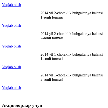
Yuqlab olish
2014 yil 2-choraklik buhgalteriya balansi
1-sonli formasi
Yuqlab olish
2014 yil 2-choraklik buhgalteriya balansi
2-sonli formasi
Yuqlab olish
2014 yil 1-choraklik buhgalteriya balansi
1-sonli formasi
Yuqlab olish
2014 yil 1-choraklik buhgalteriya balansi
2-sonli formasi
Yuqlab olish
Акциядорлар учун