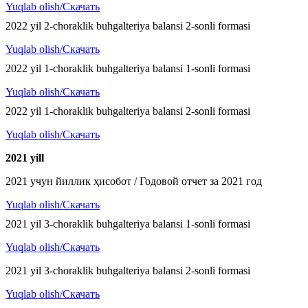
Yuqlab olish/Скачать
2022 yil 2-choraklik buhgalteriya balansi 2-sonli formasi
Yuqlab olish/Скачать
2022 yil 1-choraklik buhgalteriya balansi 1-sonli formasi
Yuqlab olish/Скачать
2022 yil 1-choraklik buhgalteriya balansi 2-sonli formasi
Yuqlab olish/Скачать
2021 y
ill
2021 учун йиллик ҳисобот / Годовой отчет за 2021 год
Yuqlab olish/Скачать
2021 yil 3-choraklik buhgalteriya balansi 1-sonli formasi
Yuqlab olish/Скачать
2021 yil 3-choraklik buhgalteriya balansi 2-sonli formasi
Yuqlab olish/Скачать