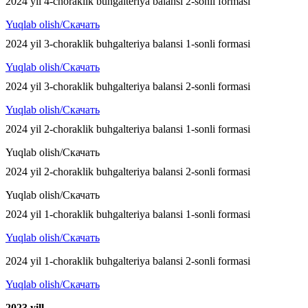
2024 yil 4-choraklik buhgalteriya balansi 2-sonli formasi
Yuqlab olish/Скачать
2024 yil 3-choraklik buhgalteriya balansi 1-sonli formasi
Yuqlab olish/Скачать
2024 yil 3-choraklik buhgalteriya balansi 2-sonli formasi
Yuqlab olish/Скачать
2024 yil 2-choraklik buhgalteriya balansi 1-sonli formasi
Yuqlab olish/Скачать
2024 yil 2-choraklik buhgalteriya balansi 2-sonli formasi
Yuqlab olish/Скачать
2024 yil 1-choraklik buhgalteriya balansi 1-sonli formasi
Yuqlab olish/Скачать
2024 yil 1-choraklik buhgalteriya balansi 2-sonli formasi
Yuqlab olish/Скачать
2023 y
ill