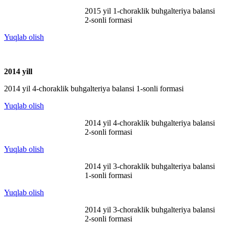
2015 yil 1-choraklik buhgalteriya balansi
2-sonli formasi
Yuqlab olish
2014 y
ill
2014 yil 4-choraklik buhgalteriya balansi 1-sonli formasi
Yuqlab olish
2014 yil 4-choraklik buhgalteriya balansi
2-sonli formasi
Yuqlab olish
2014 yil 3-choraklik buhgalteriya balansi
1-sonli formasi
Yuqlab olish
2014 yil 3-choraklik buhgalteriya balansi
2-sonli formasi