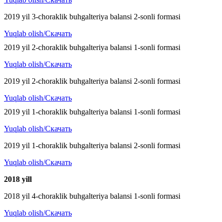
2019 yil 3-choraklik buhgalteriya balansi 2-sonli formasi
Yuqlab olish/Скачать
2019 yil 2-choraklik buhgalteriya balansi 1-sonli formasi
Yuqlab olish/Скачать
2019 yil 2-choraklik buhgalteriya balansi 2-sonli formasi
Yuqlab olish/Скачать
2019 yil 1-choraklik buhgalteriya balansi 1-sonli formasi
Yuqlab olish/Скачать
2019 yil 1-choraklik buhgalteriya balansi 2-sonli formasi
Yuqlab olish/Скачать
2018 y
ill
2018 yil 4-choraklik buhgalteriya balansi 1-sonli formasi
Yuqlab olish/Скачать