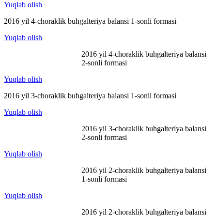
Yuqlab olish
2016 yil 4-choraklik buhgalteriya balansi 1-sonli formasi
Yuqlab olish
2016 yil 4-choraklik buhgalteriya balansi
2-sonli formasi
Yuqlab olish
2016 yil 3-choraklik buhgalteriya balansi 1-sonli formasi
Yuqlab olish
2016 yil 3-choraklik buhgalteriya balansi
2-sonli formasi
Yuqlab olish
2016 yil 2-choraklik buhgalteriya balansi
1-sonli formasi
Yuqlab olish
2016 yil 2-choraklik buhgalteriya balansi