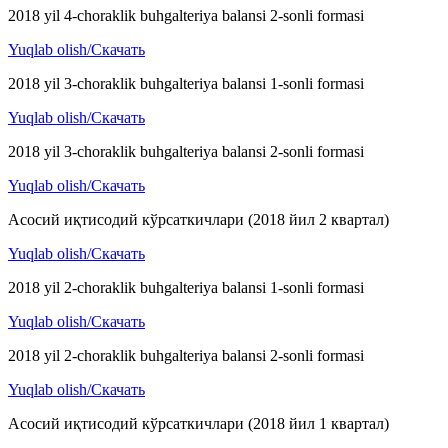
2018 yil 4-choraklik buhgalteriya balansi 2-sonli formasi
Yuqlab olish/Скачать
2018 yil 3-choraklik buhgalteriya balansi 1-sonli formasi
Yuqlab olish/Скачать
2018 yil 3-choraklik buhgalteriya balansi 2-sonli formasi
Yuqlab olish/Скачать
Асосий иқтисодий кўрсаткичлари (2018 йил 2 квартал)
Yuqlab olish/Скачать
2018 yil 2-choraklik buhgalteriya balansi 1-sonli formasi
Yuqlab olish/Скачать
2018 yil 2-choraklik buhgalteriya balansi 2-sonli formasi
Yuqlab olish/Скачать
Асосий иқтисодий кўрсаткичлари (2018 йил 1 квартал)