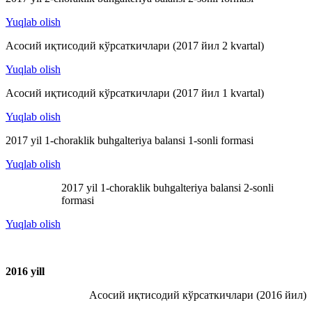
Yuqlab olish
Асосий иқтисодий кўрсаткичлари (2017 йил 2 kvartal)
Yuqlab olish
Асосий иқтисодий кўрсаткичлари (2017 йил 1 kvartal)
Yuqlab olish
2017 yil 1-choraklik buhgalteriya balansi 1-sonli formasi
Yuqlab olish
2017 yil 1-choraklik buhgalteriya balansi 2-sonli
formasi
Yuqlab olish
2016 y
ill
Асосий иқтисодий кўрсаткичлари (2016 йил)