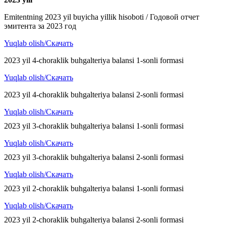
Emitentning 2023 yil buyicha yillik hisoboti / Годовой отчет
эмитента за 2023 год
Yuqlab olish/Скачать
2023 yil 4-choraklik buhgalteriya balansi 1-sonli formasi
Yuqlab olish/Скачать
2023 yil 4-choraklik buhgalteriya balansi 2-sonli formasi
Yuqlab olish/Скачать
2023 yil 3-choraklik buhgalteriya balansi 1-sonli formasi
Yuqlab olish/Скачать
2023 yil 3-choraklik buhgalteriya balansi 2-sonli formasi
Yuqlab olish/Скачать
2023 yil 2-choraklik buhgalteriya balansi 1-sonli formasi
Yuqlab olish/Скачать
2023 yil 2-choraklik buhgalteriya balansi 2-sonli formasi