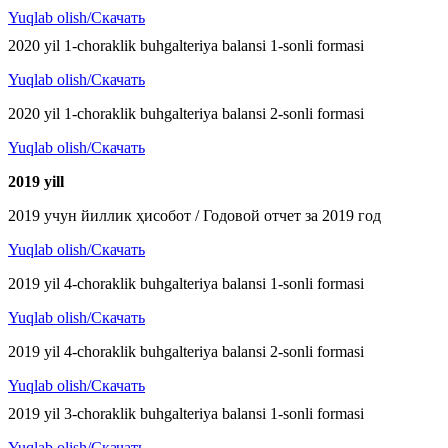
Yuqlab olish/Скачать
2020 yil 1-choraklik buhgalteriya balansi 1-sonli formasi
Yuqlab olish/Скачать
2020 yil 1-choraklik buhgalteriya balansi 2-sonli formasi
Yuqlab olish/Скачать
2019 y
ill
2019 учун йиллик ҳисобот / Годовой отчет за 2019 год
Yuqlab olish/Скачать
2019 yil 4-choraklik buhgalteriya balansi 1-sonli formasi
Yuqlab olish/Скачать
2019 yil 4-choraklik buhgalteriya balansi 2-sonli formasi
Yuqlab olish/Скачать
2019 yil 3-choraklik buhgalteriya balansi 1-sonli formasi
Yuqlab olish/Скачать