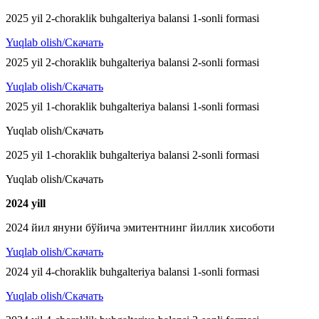
2025 yil 2-choraklik buhgalteriya balansi 1-sonli formasi
Yuqlab olish/Скачать
2025 yil 2-choraklik buhgalteriya balansi 2-sonli formasi
Yuqlab olish/Скачать
2025 yil 1-choraklik buhgalteriya balansi 1-sonli formasi
Yuqlab olish/Скачать
2025 yil 1-choraklik buhgalteriya balansi 2-sonli formasi
Yuqlab olish/Скачать
2024 y
ill
2024 йил януни бўйича эмитентнинг йиллик хисоботи
Yuqlab olish/Скачать
2024 yil 4-choraklik buhgalteriya balansi 1-sonli formasi
Yuqlab olish/Скачать