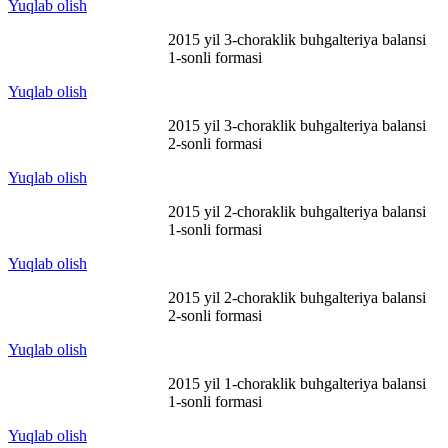
Yuqlab olish
2015 yil 3-choraklik buhgalteriya balansi
1-sonli formasi
Yuqlab olish
2015 yil 3-choraklik buhgalteriya balansi
2-sonli formasi
Yuqlab olish
2015 yil 2-choraklik buhgalteriya balansi
1-sonli formasi
Yuqlab olish
2015 yil 2-choraklik buhgalteriya balansi
2-sonli formasi
Yuqlab olish
2015 yil 1-choraklik buhgalteriya balansi
1-sonli formasi
Yuqlab olish