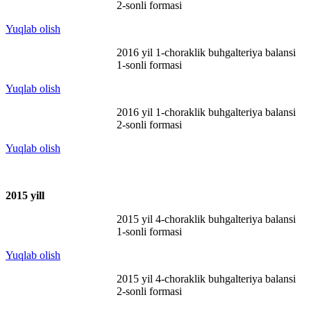
2-sonli formasi
Yuqlab olish
2016 yil 1-choraklik buhgalteriya balansi
1-sonli formasi
Yuqlab olish
2016 yil 1-choraklik buhgalteriya balansi
2-sonli formasi
Yuqlab olish
2015 y
ill
2015 yil 4-choraklik buhgalteriya balansi
1-sonli formasi
Yuqlab olish
2015 yil 4-choraklik buhgalteriya balansi
2-sonli formasi