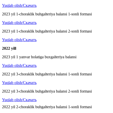
Yuqlab olish/Скачать
2023 yil 1-choraklik buhgalteriya balansi 1-sonli formasi
Yuqlab olish/Скачать
2023 yil 1-choraklik buhgalteriya balansi 2-sonli formasi
Yuqlab olish/Скачать
2022 y
ill
2023 yil 1 yanvar holatiga buxgalteriya balansi
Yuqlab olish/Скачать
2022 yil 3-choraklik buhgalteriya balansi 1-sonli formasi
Yuqlab olish/Скачать
2022 yil 3-choraklik buhgalteriya balansi 2-sonli formasi
Yuqlab olish/Скачать
2022 yil 2-choraklik buhgalteriya balansi 1-sonli formasi