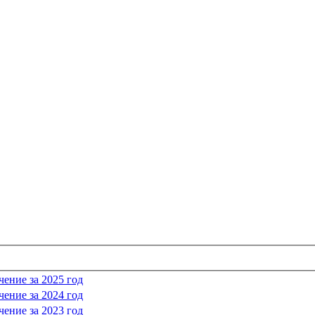
ение за 2025 год
ение за 2024 год
ение за 2023 год