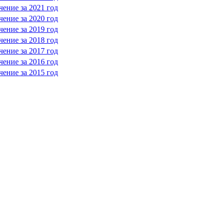
ение за 2021 год
ение за 2020 год
ение за 2019 год
ение за 2018 год
ение за 2017 год
ение за 2016 год
ение за 2015 год