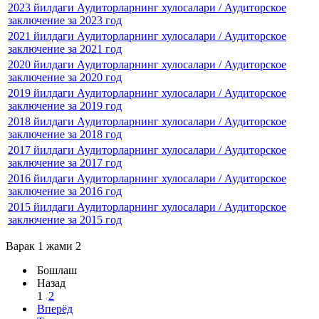
2023 йилдаги Аудиторларнинг хулосалари / Аудиторское
заключение за 2023 год
2021 йилдаги Аудиторларнинг хулосалари / Аудиторское
заключение за 2021 год
2020 йилдаги Аудиторларнинг хулосалари / Аудиторское
заключение за 2020 год
2019 йилдаги Аудиторларнинг хулосалари / Аудиторское
заключение за 2019 год
2018 йилдаги Аудиторларнинг хулосалари / Аудиторское
заключение за 2018 год
2017 йилдаги Аудиторларнинг хулосалари / Аудиторское
заключение за 2017 год
2016 йилдаги Аудиторларнинг хулосалари / Аудиторское
заключение за 2016 год
2015 йилдаги Аудиторларнинг хулосалари / Аудиторское
заключение за 2015 год
Варак 1 жами 2
Бошлаш
Назад
1
2
Вперёд