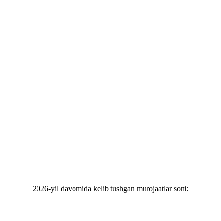
2026-yil davomida kelib tushgan murojaatlar soni: