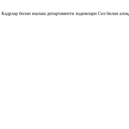
Кадрлар билан ишлаш департаменти ходимлари Сиз билан алоқа