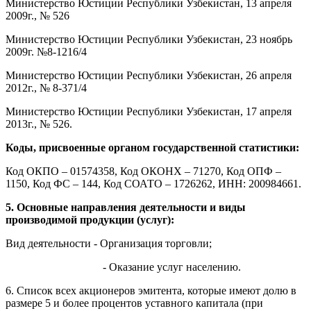
Министерство Юстиции Республики Узбекистан, 13 апреля
2009г., № 526
Министерство Юстиции Республики Узбекистан, 23 ноябрь
2009г. №8-1216/4
Министерство Юстиции Республики Узбекистан, 26 апреля
2012г., № 8-371/4
Министерство Юстиции Республики Узбекистан, 17 апреля
2013г., № 526.
Коды, присвоенные органом государственной статистики:
Код ОКПО – 01574358, Код ОКОНХ – 71270, Код ОПФ –
1150, Код ФС – 144, Код СОАТО – 1726262, ИНН: 200984661.
5. Основные направления деятельности и виды
производимой продукции (услуг):
Вид деятельности - Организация торговли;
- Оказание услуг населению.
6. Список всех акционеров эмитента, которые имеют долю в
размере 5 и более процентов уставного капитала (при