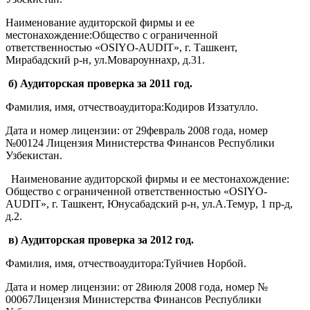
Наименование аудиторской фирмы и ее
местонахождение:Общество с ограниченной
ответственностью «OSIYO-AUDIT», г. Ташкент,
Мирабадский р-н, ул.Мовароуннахр, д.31.
б) Аудиторская проверка за 2011 год.
Фамилия, имя, отчествоаудитора:Кодиров Иззатулло.
Дата и номер лицензии: от 29февраль 2008 года, номер
№00124 Лицензия Министерства Финансов Республики
Узбекистан.
Наименование аудиторской фирмы и ее местонахождение:
Общество с ограниченной ответственностью «OSIYO-
AUDIT», г. Ташкент, Юнусабадский р-н, ул.А.Темур, 1 пр-д,
д.2.
в) Аудиторская проверка за 2012 год.
Фамилия, имя, отчествоаудитора:Туйчиев Норбой.
Дата и номер лицензии: от 28июля 2008 года, номер №
00067Лицензия Министерства Финансов Республики