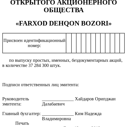
ОТКРЫТОГО АКЦИОНЕРНОГО
ОБЩЕСТВА
«FARXOD DEHQON BOZORI»
Присвоен идентификационный
номер:
по выпуску простых, именных, бездокументарных акций,
в количестве 37 284 300 штук.
Подписи ответственных лиц эмитента:
Руководитель
______________ Хайдаров Орипджан
эмитента:
Далабаевич
Главный бухгалтер:
______________ Ким Надежда
Владимировна
Печать