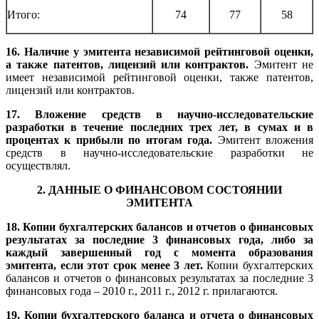
Итого:
74
77
58
16. Наличие у эмитента независимой рейтинговой оценки,
а также патентов, лицензий или контрактов.
Эмитент не
имеет независимой рейтинговой оценки, также патентов,
лицензий или контрактов.
17. Вложение средств в научно-исследовательские
разработки в течение последних трех лет, в сумах и в
процентах к прибыли по итогам года.
Эмитент вложения
средств в научно-исследовательские разработки не
осуществлял.
2. ДАННЫЕ О ФИНАНСОВОМ СОСТОЯНИИ
ЭМИТЕНТА
18. Копии бухгалтерских балансов и отчетов о финансовых
результатах за последние 3 финансовых года, либо за
каждый завершенный год с момента образования
эмитента, если этот срок менее 3 лет.
Копии бухгалтерских
балансов и отчетов о финансовых результатах за последние 3
финансовых года – 2010 г., 2011 г., 2012 г. прилагаются.
19. Копии бухгалтерского баланса и отчета о финансовых