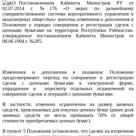
Постановлением Кабинета Министров РУ от
02.07.2014 г. №176 «О мерах по дальнейшему
совершенствованию системы корпоративного управления в
акционерных обществах» внесены изменения и дополнения в
Положение о порядке совершения и регистрации сделок с
ценными бумагами на территории Республики Узбекистан,
утвержденное постановлением Кабинета Министров от
08.06.1994 г. №285.
Изменения и дополнения в указанное Положение
предусматривают переход на совершение и регистрацию
сделок с ценными бумагами в электронной форме,
упразднение и пересмотр отдельных ограничений на
совершение сделок и операций с ценными бумагами.
В частности, отменено ограничение на размер заемных
средств, привлекаемых для покупки ценных бумаг (ранее доля
заемных средств не могла превышать 50% от общей
стоимости приобретаемых ценных бумаг).
В пункте 5 Положения установлено, что сделки на вторичном