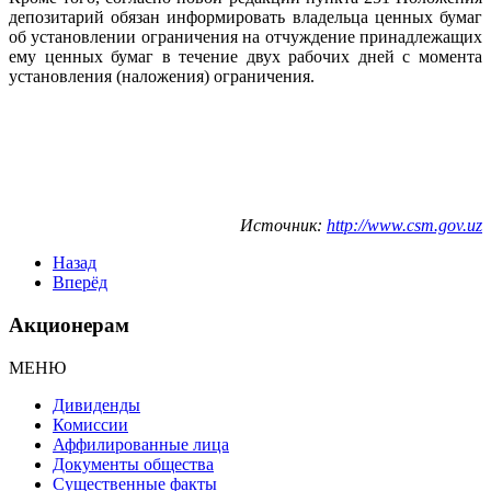
депозитарий обязан информировать владельца ценных бумаг
об установлении ограничения на отчуждение принадлежащих
ему ценных бумаг в течение двух рабочих дней с момента
установления (наложения) ограничения.
Источник:
http://www.csm.gov.uz
Назад
Вперёд
Акционерам
МЕНЮ
Дивиденды
Комиссии
Аффилированные лица
Документы общества
Существенные факты