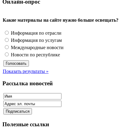
Онлайн-опрос
Какие материалы на сайте нужно больше освещать?
Информация по отрасли
Информация по услугам
Международные новости
Новости по республике
Показать результаты »
Рассылка новостей
Полезные ссылки