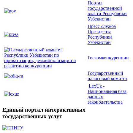
Портал
государственной
власти Республики
Узбекистан
Пресс-служба
Президента
Республики
Узбекистан
Госкомконкуренции
Государственный
налоговый комитет
LexUz -
Национальная база
данных
законодательства
Единый портал интерактивных
государственных услуг