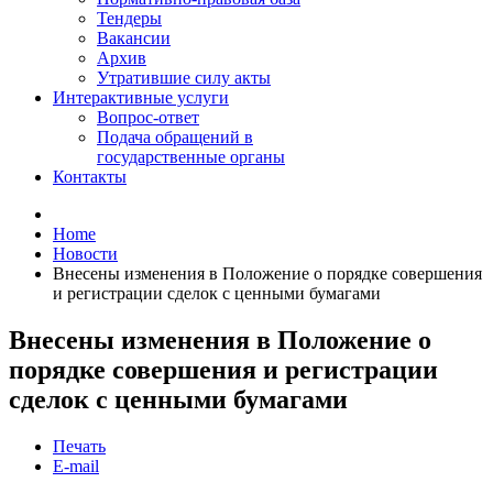
Тендеры
Вакансии
Архив
Утратившие силу акты
Интерактивные услуги
Вопрос-ответ
Подача обращений в
государственные органы
Контакты
Home
Новости
Внесены изменения в Положение о порядке совершения
и регистрации сделок с ценными бумагами
Внесены изменения в Положение о
порядке совершения и регистрации
сделок с ценными бумагами
Печать
E-mail