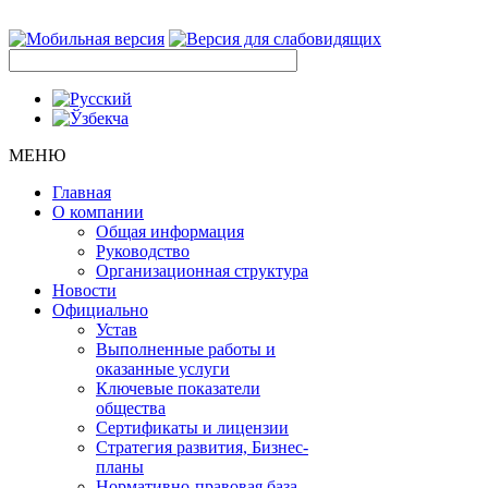
МЕНЮ
Главная
О компании
Общая информация
Руководство
Организационная структура
Новости
Официально
Устав
Выполненные работы и
оказанные услуги
Ключевые показатели
общества
Сертификаты и лицензии
Стратегия развития, Бизнес-
планы
Нормативно-правовая база