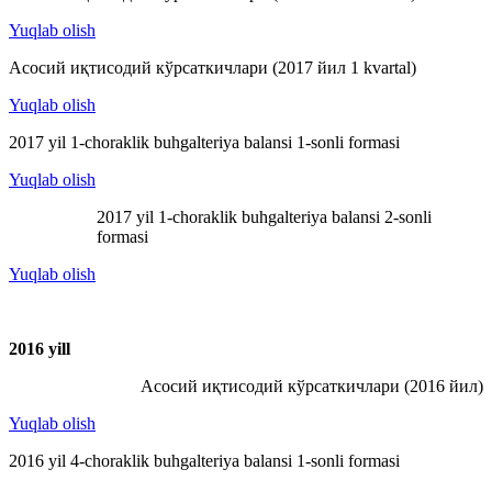
Yuqlab olish
Асосий иқтисодий кўрсаткичлари (2017 йил 1 kvartal)
Yuqlab olish
2017 yil 1-choraklik buhgalteriya balansi 1-sonli formasi
Yuqlab olish
2017 yil 1-choraklik buhgalteriya balansi 2-sonli
formasi
Yuqlab olish
2016 y
ill
Асосий иқтисодий кўрсаткичлари (2016 йил)
Yuqlab olish
2016 yil 4-choraklik buhgalteriya balansi 1-sonli formasi