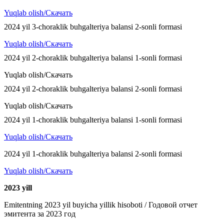
Yuqlab olish/Скачать
2024 yil 3-choraklik buhgalteriya balansi 2-sonli formasi
Yuqlab olish/Скачать
2024 yil 2-choraklik buhgalteriya balansi 1-sonli formasi
Yuqlab olish/Скачать
2024 yil 2-choraklik buhgalteriya balansi 2-sonli formasi
Yuqlab olish/Скачать
2024 yil 1-choraklik buhgalteriya balansi 1-sonli formasi
Yuqlab olish/Скачать
2024 yil 1-choraklik buhgalteriya balansi 2-sonli formasi
Yuqlab olish/Скачать
2023 y
ill
Emitentning 2023 yil buyicha yillik hisoboti / Годовой отчет
эмитента за 2023 год