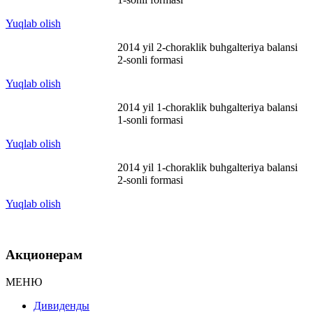
Yuqlab olish
2014 yil 2-choraklik buhgalteriya balansi
2-sonli formasi
Yuqlab olish
2014 yil 1-choraklik buhgalteriya balansi
1-sonli formasi
Yuqlab olish
2014 yil 1-choraklik buhgalteriya balansi
2-sonli formasi
Yuqlab olish
Акционерам
МЕНЮ
Дивиденды