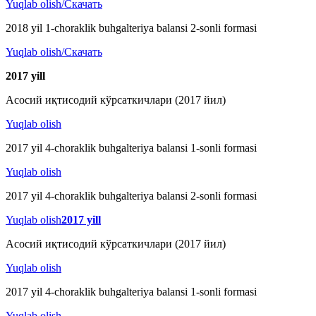
Yuqlab olish/Скачать
2018 yil 1-choraklik buhgalteriya balansi 2-sonli formasi
Yuqlab olish/Скачать
2017 y
ill
Асосий иқтисодий кўрсаткичлари (2017 йил)
Yuqlab olish
2017 yil 4-choraklik buhgalteriya balansi 1-sonli formasi
Yuqlab olish
2017 yil 4-choraklik buhgalteriya balansi 2-sonli formasi
Yuqlab olish
2017 y
ill
Асосий иқтисодий кўрсаткичлари (2017 йил)
Yuqlab olish
2017 yil 4-choraklik buhgalteriya balansi 1-sonli formasi
Yuqlab olish