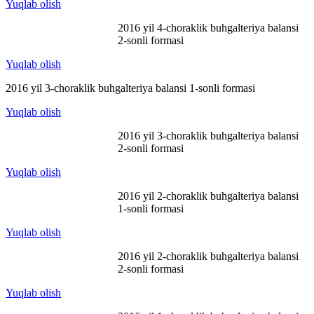
Yuqlab olish
2016 yil 4-choraklik buhgalteriya balansi
2-sonli formasi
Yuqlab olish
2016 yil 3-choraklik buhgalteriya balansi 1-sonli formasi
Yuqlab olish
2016 yil 3-choraklik buhgalteriya balansi
2-sonli formasi
Yuqlab olish
2016 yil 2-choraklik buhgalteriya balansi
1-sonli formasi
Yuqlab olish
2016 yil 2-choraklik buhgalteriya balansi
2-sonli formasi
Yuqlab olish