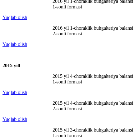
2016 yil 1-choraklik buhgalteriya balansi
1-sonli formasi
Yuqlab olish
2016 yil 1-choraklik buhgalteriya balansi
2-sonli formasi
Yuqlab olish
2015 y
ill
2015 yil 4-choraklik buhgalteriya balansi
1-sonli formasi
Yuqlab olish
2015 yil 4-choraklik buhgalteriya balansi
2-sonli formasi
Yuqlab olish
2015 yil 3-choraklik buhgalteriya balansi
1-sonli formasi