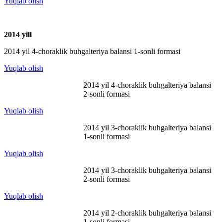
Yuqlab olish
2014 y
ill
2014 yil 4-choraklik buhgalteriya balansi 1-sonli formasi
Yuqlab olish
2014 yil 4-choraklik buhgalteriya balansi
2-sonli formasi
Yuqlab olish
2014 yil 3-choraklik buhgalteriya balansi
1-sonli formasi
Yuqlab olish
2014 yil 3-choraklik buhgalteriya balansi
2-sonli formasi
Yuqlab olish
2014 yil 2-choraklik buhgalteriya balansi
1-sonli formasi