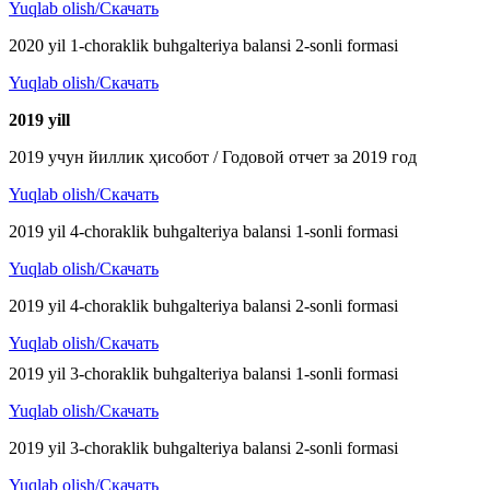
Yuqlab olish/Скачать
2020 yil 1-choraklik buhgalteriya balansi 2-sonli formasi
Yuqlab olish/Скачать
2019 y
ill
2019 учун йиллик ҳисобот / Годовой отчет за 2019 год
Yuqlab olish/Скачать
2019 yil 4-choraklik buhgalteriya balansi 1-sonli formasi
Yuqlab olish/Скачать
2019 yil 4-choraklik buhgalteriya balansi 2-sonli formasi
Yuqlab olish/Скачать
2019 yil 3-choraklik buhgalteriya balansi 1-sonli formasi
Yuqlab olish/Скачать
2019 yil 3-choraklik buhgalteriya balansi 2-sonli formasi
Yuqlab olish/Скачать