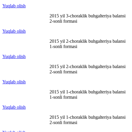
Yuqlab olish
2015 yil 3-choraklik buhgalteriya balansi
2-sonli formasi
Yuqlab olish
2015 yil 2-choraklik buhgalteriya balansi
1-sonli formasi
Yuqlab olish
2015 yil 2-choraklik buhgalteriya balansi
2-sonli formasi
Yuqlab olish
2015 yil 1-choraklik buhgalteriya balansi
1-sonli formasi
Yuqlab olish
2015 yil 1-choraklik buhgalteriya balansi
2-sonli formasi