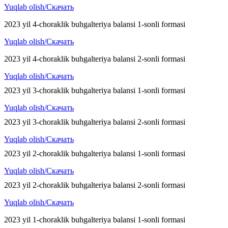
Yuqlab olish/Скачать
2023 yil 4-choraklik buhgalteriya balansi 1-sonli formasi
Yuqlab olish/Скачать
2023 yil 4-choraklik buhgalteriya balansi 2-sonli formasi
Yuqlab olish/Скачать
2023 yil 3-choraklik buhgalteriya balansi 1-sonli formasi
Yuqlab olish/Скачать
2023 yil 3-choraklik buhgalteriya balansi 2-sonli formasi
Yuqlab olish/Скачать
2023 yil 2-choraklik buhgalteriya balansi 1-sonli formasi
Yuqlab olish/Скачать
2023 yil 2-choraklik buhgalteriya balansi 2-sonli formasi
Yuqlab olish/Скачать
2023 yil 1-choraklik buhgalteriya balansi 1-sonli formasi