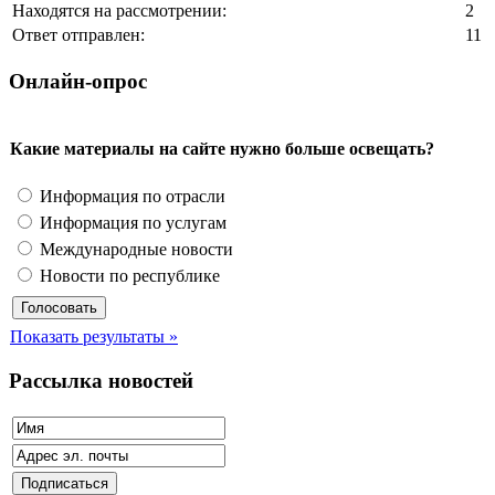
Находятся на рассмотрении:
2
Ответ отправлен:
11
Онлайн-опрос
Какие материалы на сайте нужно больше освещать?
Информация по отрасли
Информация по услугам
Международные новости
Новости по республике
Показать результаты »
Рассылка новостей