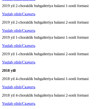
2019 yil 2-choraklik buhgalteriya balansi 1-sonli formasi
Yuqlab olish/Скачать
2019 yil 2-choraklik buhgalteriya balansi 2-sonli formasi
Yuqlab olish/Скачать
2019 yil 1-choraklik buhgalteriya balansi 1-sonli formasi
Yuqlab olish/Скачать
2019 yil 1-choraklik buhgalteriya balansi 2-sonli formasi
Yuqlab olish/Скачать
2018 y
ill
2018 yil 4-choraklik buhgalteriya balansi 1-sonli formasi
Yuqlab olish/Скачать
2018 yil 4-choraklik buhgalteriya balansi 2-sonli formasi
Yuqlab olish/Скачать