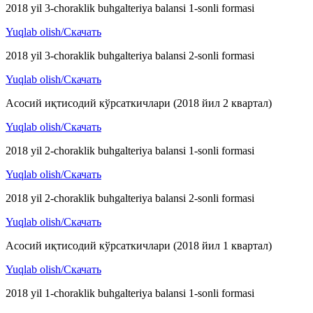
2018 yil 3-choraklik buhgalteriya balansi 1-sonli formasi
Yuqlab olish/Скачать
2018 yil 3-choraklik buhgalteriya balansi 2-sonli formasi
Yuqlab olish/Скачать
Асосий иқтисодий кўрсаткичлари (2018 йил 2 квартал)
Yuqlab olish/Скачать
2018 yil 2-choraklik buhgalteriya balansi 1-sonli formasi
Yuqlab olish/Скачать
2018 yil 2-choraklik buhgalteriya balansi 2-sonli formasi
Yuqlab olish/Скачать
Асосий иқтисодий кўрсаткичлари (2018 йил 1 квартал)
Yuqlab olish/Скачать
2018 yil 1-choraklik buhgalteriya balansi 1-sonli formasi