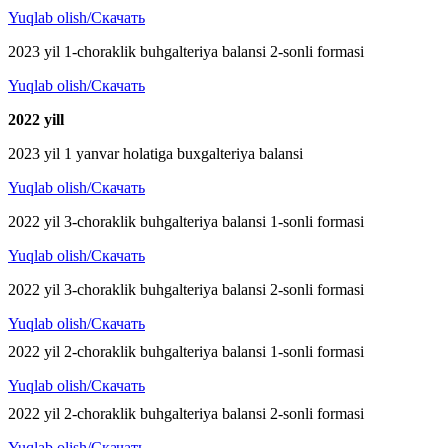
Yuqlab olish/Скачать
2023 yil 1-choraklik buhgalteriya balansi 2-sonli formasi
Yuqlab olish/Скачать
2022 y
ill
2023 yil 1 yanvar holatiga buxgalteriya balansi
Yuqlab olish/Скачать
2022 yil 3-choraklik buhgalteriya balansi 1-sonli formasi
Yuqlab olish/Скачать
2022 yil 3-choraklik buhgalteriya balansi 2-sonli formasi
Yuqlab olish/Скачать
2022 yil 2-choraklik buhgalteriya balansi 1-sonli formasi
Yuqlab olish/Скачать
2022 yil 2-choraklik buhgalteriya balansi 2-sonli formasi
Yuqlab olish/Скачать