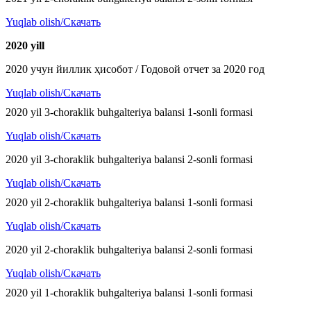
Yuqlab olish/Скачать
2020 y
ill
2020 учун йиллик ҳисобот / Годовой отчет за 2020 год
Yuqlab olish/Скачать
2020 yil 3-choraklik buhgalteriya balansi 1-sonli formasi
Yuqlab olish/Скачать
2020 yil 3-choraklik buhgalteriya balansi 2-sonli formasi
Yuqlab olish/Скачать
2020 yil 2-choraklik buhgalteriya balansi 1-sonli formasi
Yuqlab olish/Скачать
2020 yil 2-choraklik buhgalteriya balansi 2-sonli formasi
Yuqlab olish/Скачать
2020 yil 1-choraklik buhgalteriya balansi 1-sonli formasi