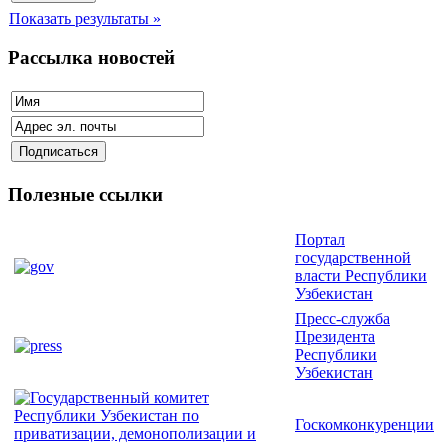
Показать результаты »
Рассылка новостей
Полезные ссылки
Портал
государственной
власти Республики
Узбекистан
Пресс-служба
Президента
Республики
Узбекистан
Госкомконкуренции