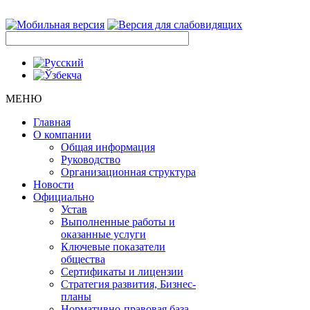
МЕНЮ
Главная
О компании
Общая информация
Руководство
Организационная структура
Новости
Официально
Устав
Выполненные работы и
оказанные услуги
Ключевые показатели
общества
Сертификаты и лицензии
Стратегия развития, Бизнес-
планы
Нормативно-правовая база