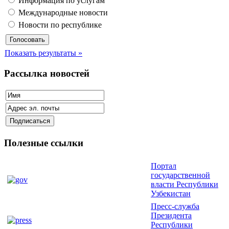
Информация по услугам
Международные новости
Новости по республике
Показать результаты »
Рассылка новостей
Полезные ссылки
Портал
государственной
власти Республики
Узбекистан
Пресс-служба
Президента
Республики