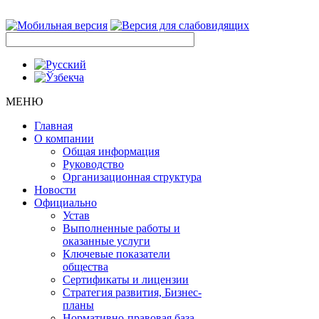
МЕНЮ
Главная
О компании
Общая информация
Руководство
Организационная структура
Новости
Официально
Устав
Выполненные работы и
оказанные услуги
Ключевые показатели
общества
Сертификаты и лицензии
Стратегия развития, Бизнес-
планы
Нормативно-правовая база