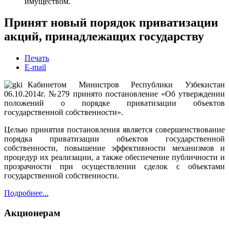
имуществом.
Принят новый порядок приватизации
акций, принадлежащих государству
Печать
E-mail
Кабинетом Министров Республики Узбекистан
06.10.2014г. №279 принято постановление «Об утверждении
положений о порядке приватизации объектов
государственной собственности».
Целью принятия постановления является совершенствование
порядка приватизации объектов государственной
собственности, повышение эффективности механизмов и
процедур их реализации, а также обеспечение публичности и
прозрачности при осуществлении сделок с объектами
государственной собственности.
Подробнее...
Акционерам