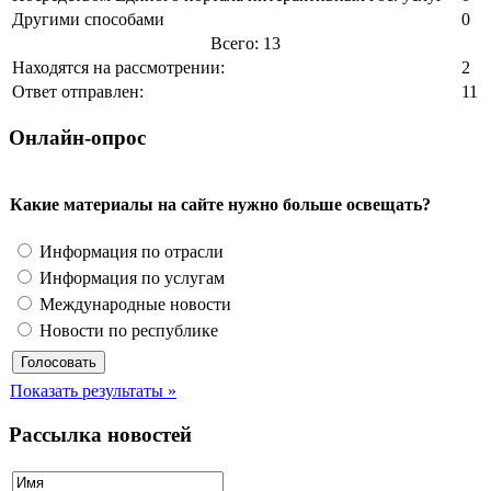
Другими способами
0
Всего: 13
Находятся на рассмотрении:
2
Ответ отправлен:
11
Онлайн-опрос
Какие материалы на сайте нужно больше освещать?
Информация по отрасли
Информация по услугам
Международные новости
Новости по республике
Показать результаты »
Рассылка новостей