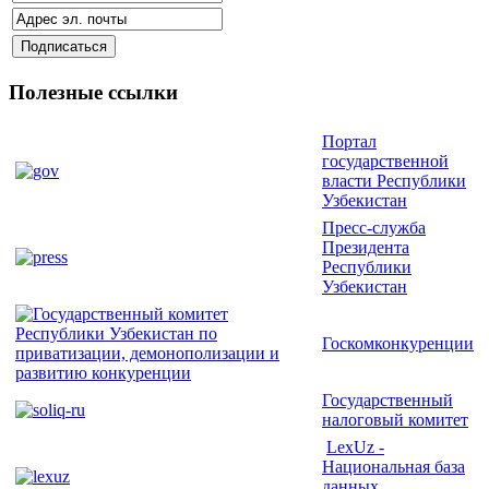
Полезные ссылки
Портал
государственной
власти Республики
Узбекистан
Пресс-служба
Президента
Республики
Узбекистан
Госкомконкуренции
Государственный
налоговый комитет
LexUz -
Национальная база
данных