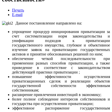
Печать
E-mail
Данное постановление направлено на:
упрощение процедур инициирования приватизации за
счет систематизации норм законодательства и
унификации подходов к приватизации
государственного имущества, глубокое и объективное
изучение заявок на приватизацию государственных
активов и принятие обоснованных решений по ним;
обеспечение четкой последовательности при
применении разных способов приватизации, а также
приведение в соответствие с законодательством
действующей практики приватизации ;
повышение эффективности осуществления
приватизационных сделок и реализации объектов
государственной собственности эффективным
собственникам;
расширение привлечения инвестиций в экономику;
более полное соблюдение интересов собственников и
государства при осуществлении приватизации;
эффективное распоряжение государственным