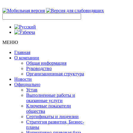
МЕНЮ
Главная
О компании
Общая информация
Руководство
Организационная структура
Новости
Официально
Устав
Выполненные работы и
оказанные услуги
Ключевые показатели
общества
Сертификаты и лицензии
Стратегия развития, Бизнес-
планы
Нормативно-правовая база