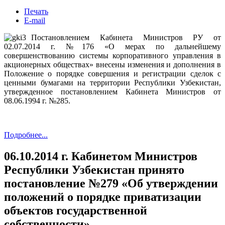
Печать
E-mail
Постановлением Кабинета Министров РУ от
02.07.2014 г. №176 «О мерах по дальнейшему
совершенствованию системы корпоративного управления в
акционерных обществах» внесены изменения и дополнения в
Положение о порядке совершения и регистрации сделок с
ценными бумагами на территории Республики Узбекистан,
утвержденное постановлением Кабинета Министров от
08.06.1994 г. №285.
Подробнее...
06.10.2014 г. Кабинетом Министров
Республики Узбекистан принято
постановление №279 «Об утверждении
положений о порядке приватизации
объектов государственной
собственности»