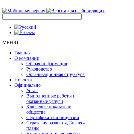
МЕНЮ
Главная
О компании
Общая информация
Руководство
Организационная структура
Новости
Официально
Устав
Выполненные работы и
оказанные услуги
Ключевые показатели
общества
Сертификаты и лицензии
Стратегия развития, Бизнес-
планы
Нормативно-правовая база