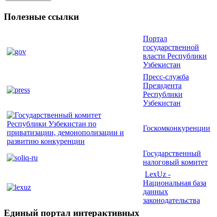
Полезные ссылки
Портал
государственной
власти Республики
Узбекистан
Пресс-служба
Президента
Республики
Узбекистан
Госкомконкуренции
Государственный
налоговый комитет
LexUz -
Национальная база
данных
законодательства
Единый портал интерактивных