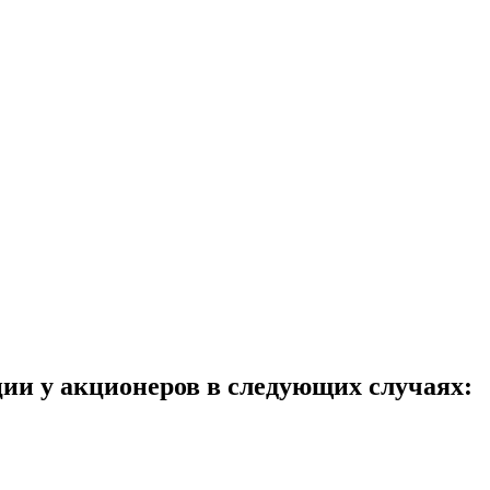
ции у акционеров в следующих случаях: