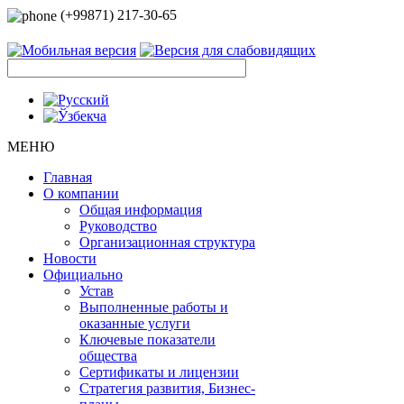
(+99871) 217-30-65
МЕНЮ
Главная
О компании
Общая информация
Руководство
Организационная структура
Новости
Официально
Устав
Выполненные работы и
оказанные услуги
Ключевые показатели
общества
Сертификаты и лицензии
Стратегия развития, Бизнес-