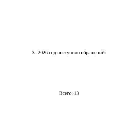
За 2026 год поступило обращений:
Всего: 13