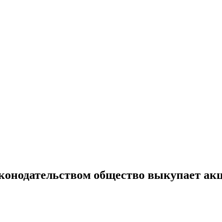
аконодательством общество выкупает ак