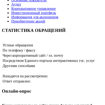
Основные показатели
Аудит
Корпоративное управление
Инвестиционный портфель
Информация для акционеров
Приобретение акций
СТАТИСТИКА ОБРАЩЕНИЙ
Устные обращения
По телефону / факсу
Через корпоративный сайт / эл. почту
Посредством Единого портала интерактивных гос. услуг
Другими способами
Находятся на рассмотрении:
Ответ отправлен:
Онлайн-опрос