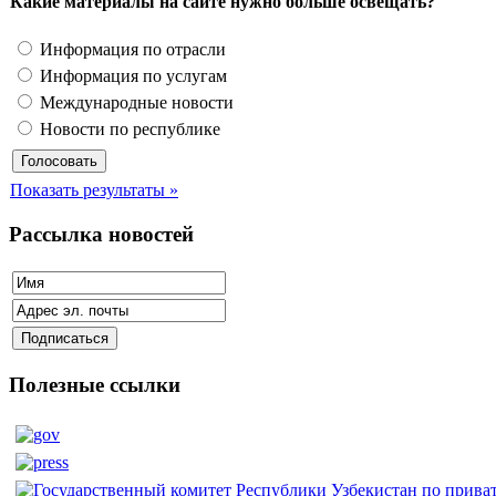
Какие материалы на сайте нужно больше освещать?
Информация по отрасли
Информация по услугам
Международные новости
Новости по республике
Показать результаты »
Рассылка новостей
Полезные ссылки