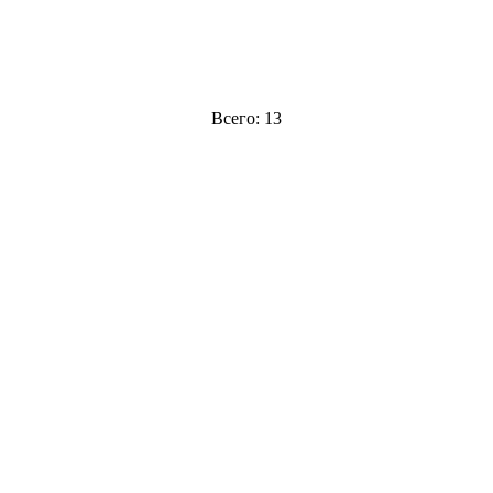
Всего: 13