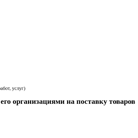
бот, услуг)
его организациями на поставку товаров