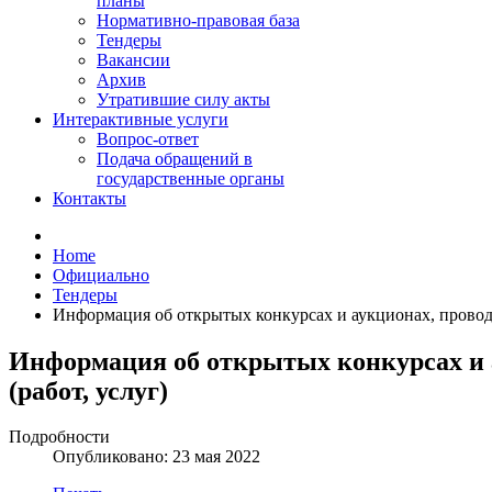
планы
Нормативно-правовая база
Тендеры
Вакансии
Архив
Утратившие силу акты
Интерактивные услуги
Вопрос-ответ
Подача обращений в
государственные органы
Контакты
Home
Официально
Тендеры
Информация об открытых конкурсах и аукционах, проводи
Информация об открытых конкурсах и а
(работ, услуг)
Подробности
Опубликовано: 23 мая 2022