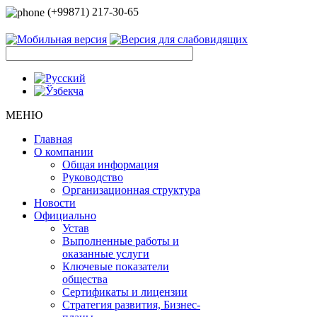
(+99871) 217-30-65
МЕНЮ
Главная
О компании
Общая информация
Руководство
Организационная структура
Новости
Официально
Устав
Выполненные работы и
оказанные услуги
Ключевые показатели
общества
Сертификаты и лицензии
Стратегия развития, Бизнес-