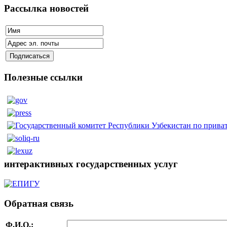
Рассылка новостей
Полезные ссылки
интерактивных государственных услуг
Обратная связь
Ф.И.О.: