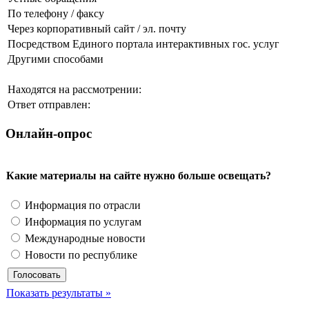
По телефону / факсу
Через корпоративный сайт / эл. почту
Посредством Единого портала интерактивных гос. услуг
Другими способами
Находятся на рассмотрении:
Ответ отправлен:
Онлайн-опрос
Какие материалы на сайте нужно больше освещать?
Информация по отрасли
Информация по услугам
Международные новости
Новости по республике
Показать результаты »