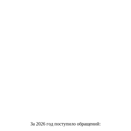
За 2026 год поступило обращений: