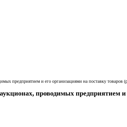
мых предприятием и его организациями на поставку товаров (ра
укционах, проводимых предприятием и 