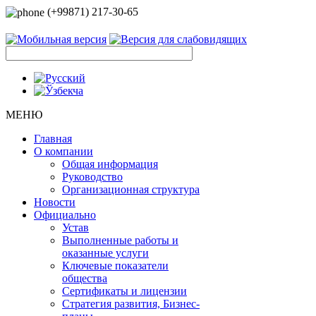
(+99871) 217-30-65
МЕНЮ
Главная
О компании
Общая информация
Руководство
Организационная структура
Новости
Официально
Устав
Выполненные работы и
оказанные услуги
Ключевые показатели
общества
Сертификаты и лицензии
Стратегия развития, Бизнес-