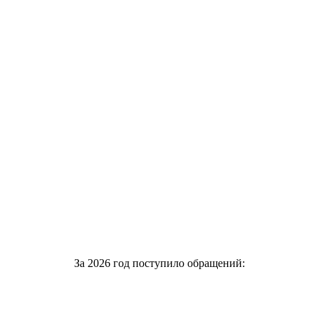
За 2026 год поступило обращений: