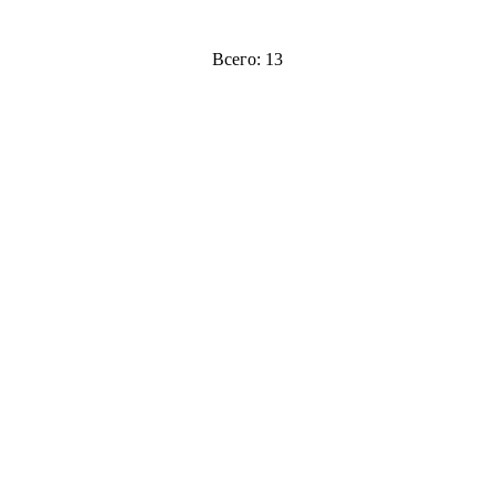
Всего: 13