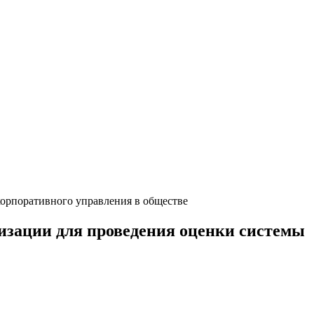
орпоративного управления в обществе
изации для проведения оценки системы