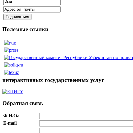
Полезные ссылки
интерактивных государственных услуг
Обратная связь
Ф.И.О.:
E-mail