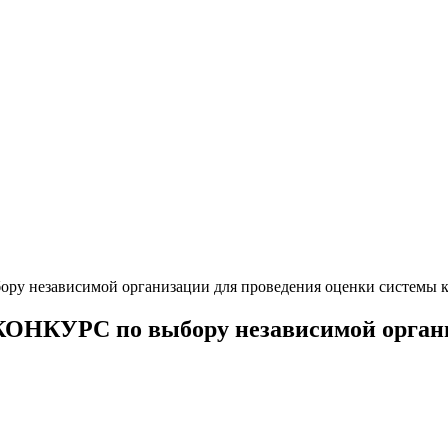
ру независимой организации для проведения оценки системы к
 КОНКУРС по выбору независимой орган