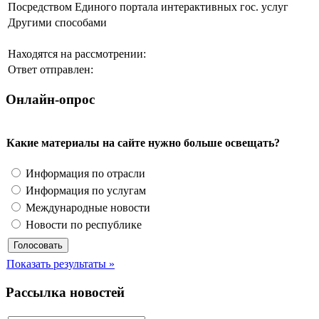
Посредством Единого портала интерактивных гос. услуг
Другими способами
Находятся на рассмотрении:
Ответ отправлен:
Онлайн-опрос
Какие материалы на сайте нужно больше освещать?
Информация по отрасли
Информация по услугам
Международные новости
Новости по республике
Показать результаты »
Рассылка новостей