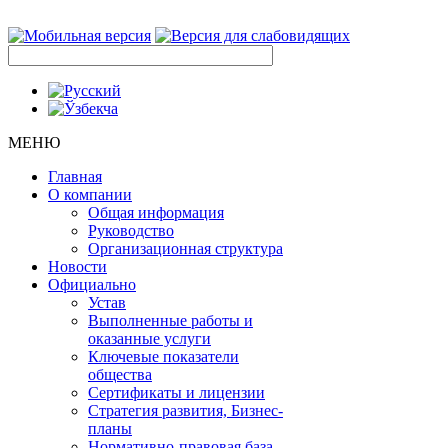
МЕНЮ
Главная
О компании
Общая информация
Руководство
Организационная структура
Новости
Официально
Устав
Выполненные работы и
оказанные услуги
Ключевые показатели
общества
Сертификаты и лицензии
Стратегия развития, Бизнес-
планы
Нормативно-правовая база