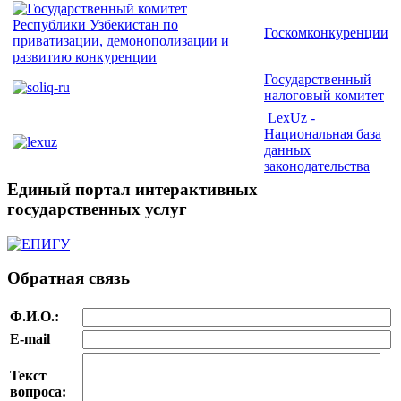
Госкомконкуренции
Государственный
налоговый комитет
LexUz -
Национальная база
данных
законодательства
Единый портал интерактивных
государственных услуг
Обратная связь
Ф.И.О.:
E-mail
Текст
вопроса: