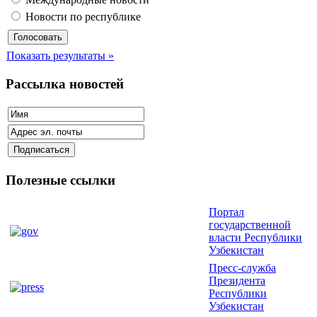
Новости по республике
Показать результаты »
Рассылка новостей
Полезные ссылки
Портал
государственной
власти Республики
Узбекистан
Пресс-служба
Президента
Республики
Узбекистан