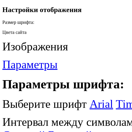
Настройки отображения
Размер шрифта:
Цвета сайта
Изображения
Параметры
Параметры шрифта:
Выберите шрифт
Arial
Ti
Интервал между символам