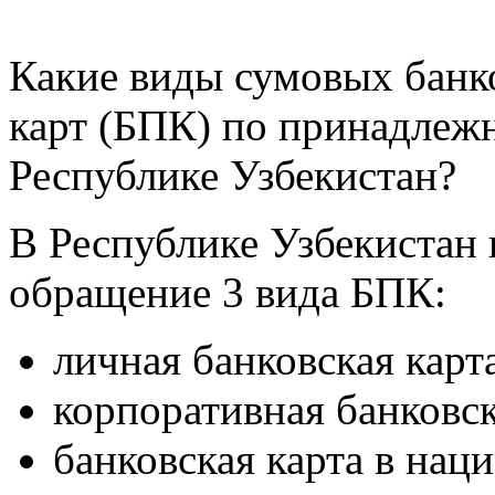
Какие виды сумовых банк
карт (БПК) по принадлеж
Республике Узбекистан?
В Республике Узбекистан
обращение 3 вида БПК:
личная банковская карт
корпоративная банковск
банковская карта в нац