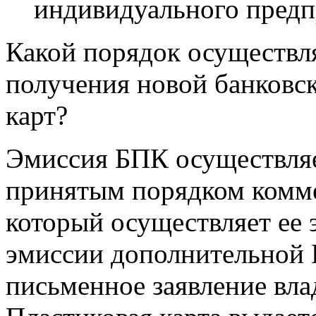
индивидуального предп
Какой порядок осуществл
получения новой банковс
карт?
Эмиссия БПК осуществляет
принятым порядком комм
который осуществляет ее
эмиссии дополнительной
письменное заявление влад