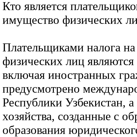
Кто является плательщико
имущество физических л
Плательщиками налога на
физических лиц являются 
включая иностранных граж
предусмотрено междунар
Республики Узбекистан, а
хозяйства, созданные с об
образования юридическог