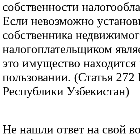
собственности налогообл
Если невозможно установ
собственника недвижимог
налогоплательщиком являе
это имущество находится 
пользовании. (Статья 272
Республики Узбекистан)
Не нашли ответ на свой в