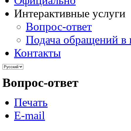
Официально
Интерактивные услуги
Вопрос-ответ
Подача обращений в 
Контакты
Вопрос-ответ
Печать
E-mail