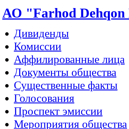
АО "Farhod Dehqon 
Дивиденды
Комиссии
Аффилированные лица
Документы общества
Существенные факты
Голосования
Проспект эмиссии
Мероприятия общества