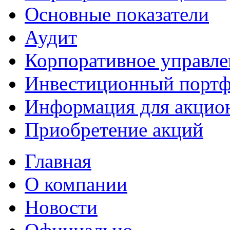
Основные показатели
Аудит
Корпоративное управле
Инвестиционный портф
Информация для акцио
Приобретение акций
Главная
О компании
Новости