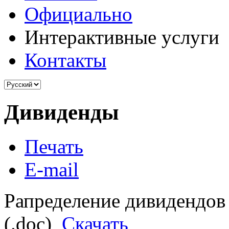
Официально
Интерактивные услуги
Контакты
Дивиденды
Печать
E-mail
Рапределение дивидендов 
(.doc)
Скачать