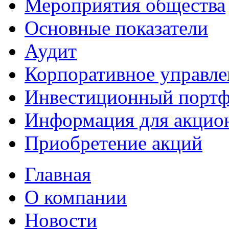
Мероприятия общества
Основные показатели
Аудит
Корпоративное управле
Инвестиционный портф
Информация для акцио
Приобретение акций
Главная
О компании
Новости