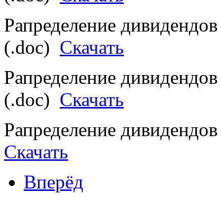
Рапределение дивидендов 
(.doc)
Скачать
Рапределение дивидендов 
(.doc)
Скачать
Рапределение дивидендов 
Скачать
Вперёд