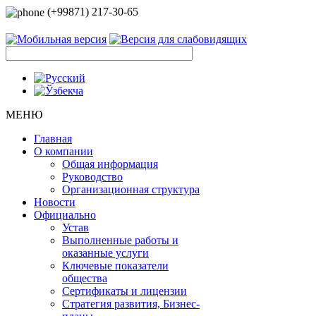
(+99871) 217-30-65
МЕНЮ
Главная
О компании
Общая информация
Руководство
Организационная структура
Новости
Официально
Устав
Выполненные работы и
оказанные услуги
Ключевые показатели
общества
Сертификаты и лицензии
Стратегия развития, Бизнес-