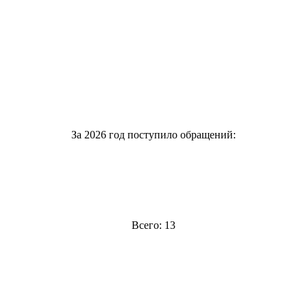
За 2026 год поступило обращений:
Всего: 13