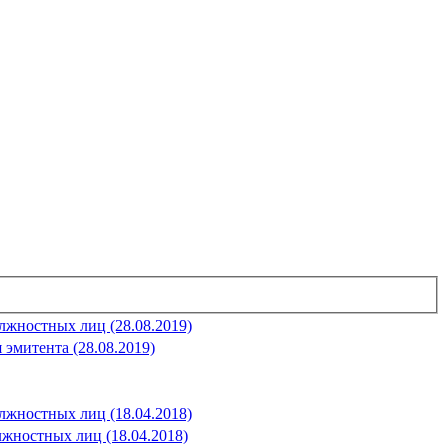
должностных лиц (28.08.2019)
я эмитента (28.08.2019)
должностных лиц (18.04.2018)
должностных лиц (18.04.2018)