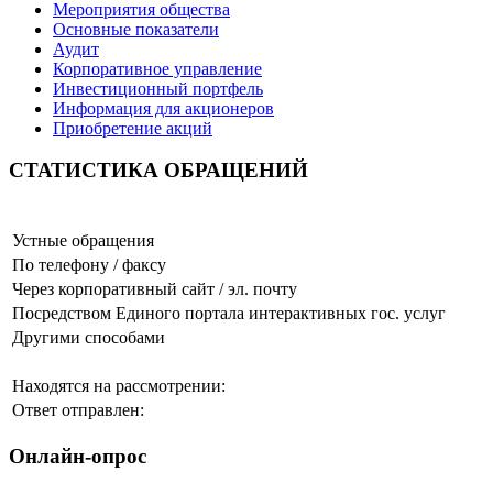
Мероприятия общества
Основные показатели
Аудит
Корпоративное управление
Инвестиционный портфель
Информация для акционеров
Приобретение акций
СТАТИСТИКА ОБРАЩЕНИЙ
Устные обращения
По телефону / факсу
Через корпоративный сайт / эл. почту
Посредством Единого портала интерактивных гос. услуг
Другими способами
Находятся на рассмотрении:
Ответ отправлен:
Онлайн-опрос