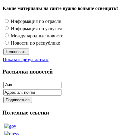
Какие материалы на сайте нужно больше освещать?
Информация по отрасли
Информация по услугам
Международные новости
Новости по республике
Показать результаты »
Рассылка новостей
Полезные ссылки