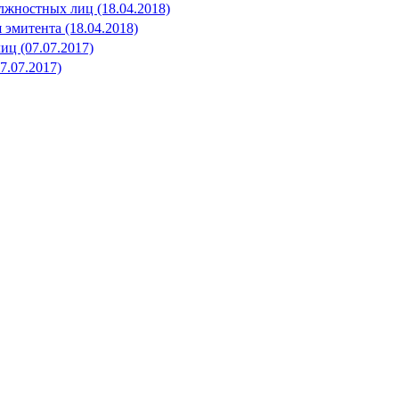
 должностных лиц (18.04.2018)
я эмитента (18.04.2018)
лиц (07.07.2017)
7.07.2017)