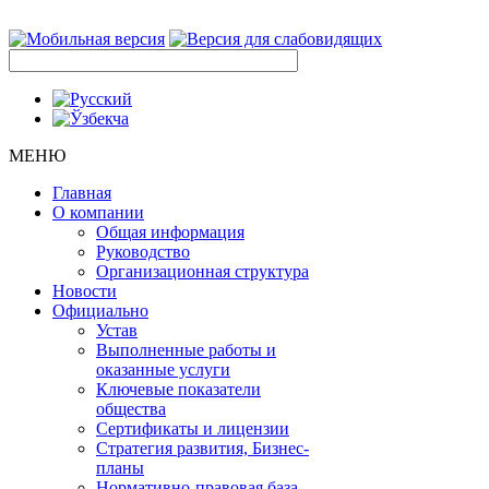
МЕНЮ
Главная
О компании
Общая информация
Руководство
Организационная структура
Новости
Официально
Устав
Выполненные работы и
оказанные услуги
Ключевые показатели
общества
Сертификаты и лицензии
Стратегия развития, Бизнес-
планы
Нормативно-правовая база