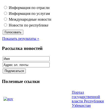
Информация по отрасли
Информация по услугам
Международные новости
Новости по республике
Показать результаты »
Рассылка новостей
Полезные ссылки
Портал
государственной
власти Республики
Узбекистан