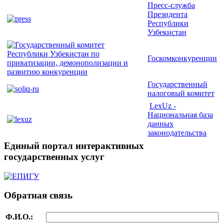
Пресс-служба
Президента
Республики
Узбекистан
Госкомконкуренции
Государственный
налоговый комитет
LexUz -
Национальная база
данных
законодательства
Единый портал интерактивных
государственных услуг
Обратная связь
Ф.И.О.: