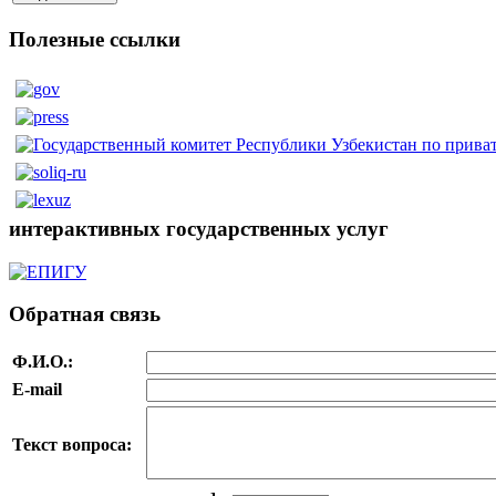
Полезные ссылки
интерактивных государственных услуг
Обратная связь
Ф.И.О.:
E-mail
Текст вопроса: