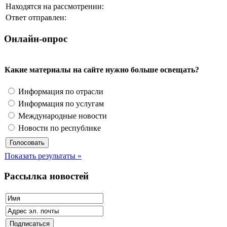
Находятся на рассмотрении:
Ответ отправлен:
Онлайн-опрос
Какие материалы на сайте нужно больше освещать?
Информация по отрасли
Информация по услугам
Международные новости
Новости по республике
Показать результаты »
Рассылка новостей