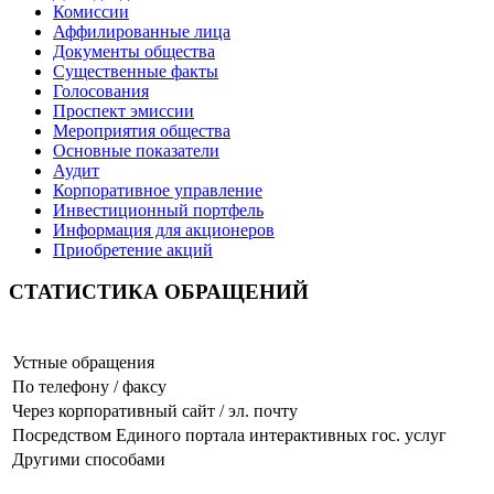
Комиссии
Аффилированные лица
Документы общества
Существенные факты
Голосования
Проспект эмиссии
Мероприятия общества
Основные показатели
Аудит
Корпоративное управление
Инвестиционный портфель
Информация для акционеров
Приобретение акций
СТАТИСТИКА ОБРАЩЕНИЙ
Устные обращения
По телефону / факсу
Через корпоративный сайт / эл. почту
Посредством Единого портала интерактивных гос. услуг
Другими способами