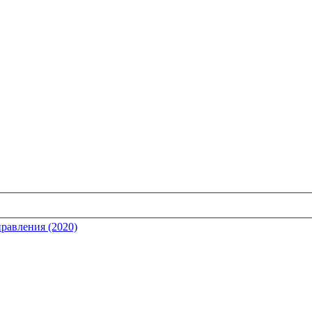
равления (2020)