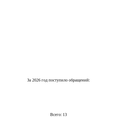
За 2026 год поступило обращений:
Всего: 13