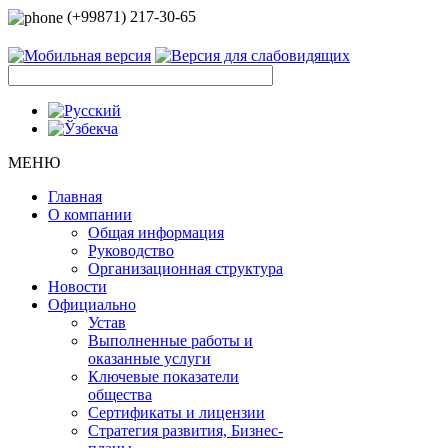
(+99871) 217-30-65
МЕНЮ
Главная
О компании
Общая информация
Руководство
Организационная структура
Новости
Официально
Устав
Выполненные работы и
оказанные услуги
Ключевые показатели
общества
Сертификаты и лицензии
Стратегия развития, Бизнес-