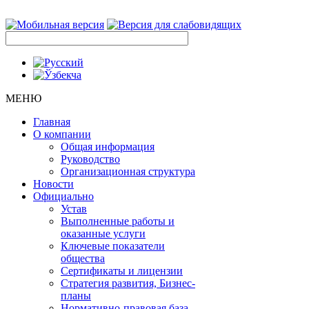
МЕНЮ
Главная
О компании
Общая информация
Руководство
Организационная структура
Новости
Официально
Устав
Выполненные работы и
оказанные услуги
Ключевые показатели
общества
Сертификаты и лицензии
Стратегия развития, Бизнес-
планы
Нормативно-правовая база