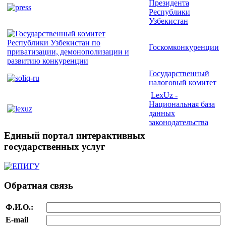
Президента
Республики
Узбекистан
Госкомконкуренции
Государственный
налоговый комитет
LexUz -
Национальная база
данных
законодательства
Единый портал интерактивных
государственных услуг
Обратная связь
Ф.И.О.:
E-mail