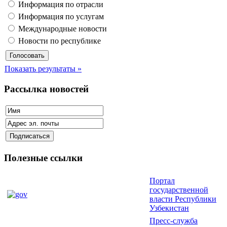
Информация по отрасли
Информация по услугам
Международные новости
Новости по республике
Показать результаты »
Рассылка новостей
Полезные ссылки
Портал
государственной
власти Республики
Узбекистан
Пресс-служба