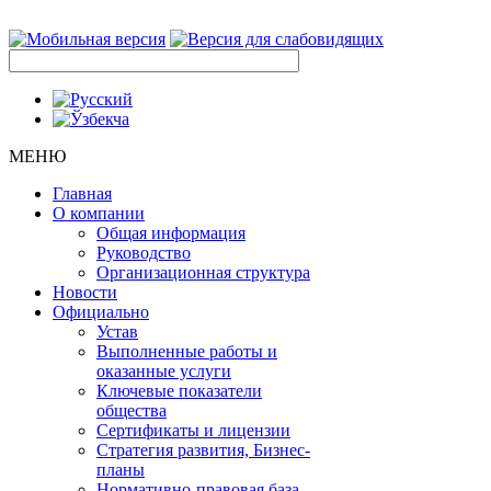
МЕНЮ
Главная
О компании
Общая информация
Руководство
Организационная структура
Новости
Официально
Устав
Выполненные работы и
оказанные услуги
Ключевые показатели
общества
Сертификаты и лицензии
Стратегия развития, Бизнес-
планы
Нормативно-правовая база