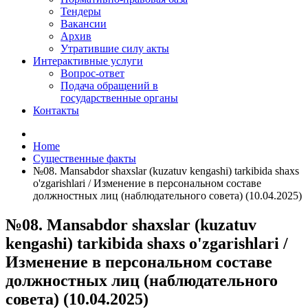
Тендеры
Вакансии
Архив
Утратившие силу акты
Интерактивные услуги
Вопрос-ответ
Подача обращений в
государственные органы
Контакты
Home
Существенные факты
№08. Mansabdor shaxslar (kuzatuv kengashi) tarkibida shaxs
o'zgarishlari / Изменение в персональном составе
должностных лиц (наблюдательного совета) (10.04.2025)
№08. Mansabdor shaxslar (kuzatuv
kengashi) tarkibida shaxs o'zgarishlari /
Изменение в персональном составе
должностных лиц (наблюдательного
совета) (10.04.2025)