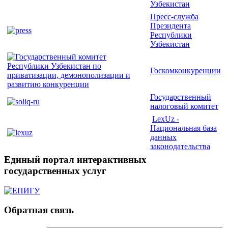
Узбекистан
Пресс-служба
Президента
Республики
Узбекистан
Госкомконкуренции
Государственный
налоговый комитет
LexUz -
Национальная база
данных
законодательства
Единый портал интерактивных
государственных услуг
Обратная связь