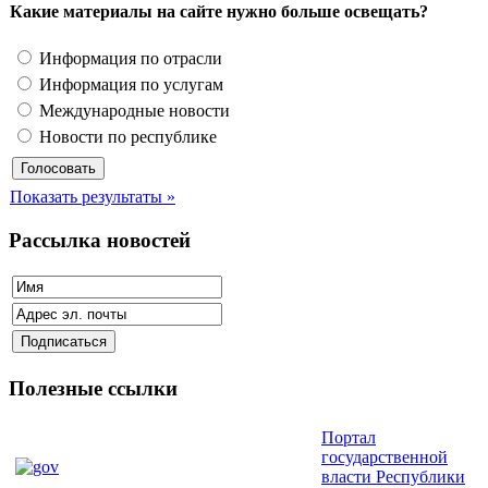
Какие материалы на сайте нужно больше освещать?
Информация по отрасли
Информация по услугам
Международные новости
Новости по республике
Показать результаты »
Рассылка новостей
Полезные ссылки
Портал
государственной
власти Республики