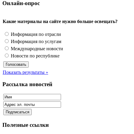
Онлайн-опрос
Какие материалы на сайте нужно больше освещать?
Информация по отрасли
Информация по услугам
Международные новости
Новости по республике
Показать результаты »
Рассылка новостей
Полезные ссылки