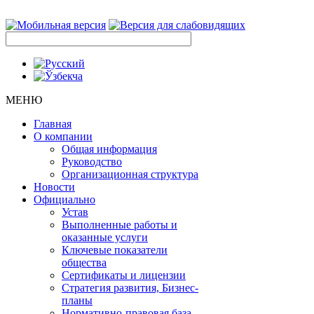
МЕНЮ
Главная
О компании
Общая информация
Руководство
Организационная структура
Новости
Официально
Устав
Выполненные работы и
оказанные услуги
Ключевые показатели
общества
Сертификаты и лицензии
Стратегия развития, Бизнес-
планы
Нормативно-правовая база