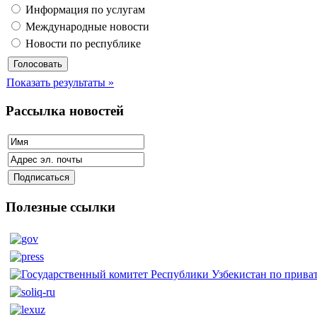
Информация по услугам
Международные новости
Новости по республике
Показать результаты »
Рассылка новостей
Полезные ссылки