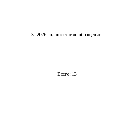
За 2026 год поступило обращений:
Всего: 13