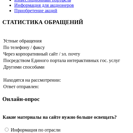
Информация для акционеров
Приобретение акций
СТАТИСТИКА ОБРАЩЕНИЙ
Устные обращения
По телефону / факсу
Через корпоративный сайт / эл. почту
Посредством Единого портала интерактивных гос. услуг
Другими способами
Находятся на рассмотрении:
Ответ отправлен:
Онлайн-опрос
Какие материалы на сайте нужно больше освещать?
Информация по отрасли