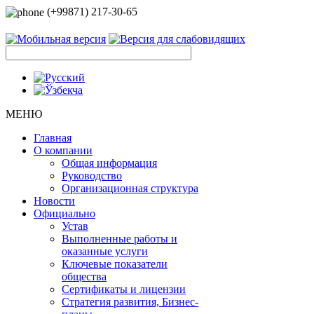
(+99871) 217-30-65
МЕНЮ
Главная
О компании
Общая информация
Руководство
Организационная структура
Новости
Официально
Устав
Выполненные работы и
оказанные услуги
Ключевые показатели
общества
Сертификаты и лицензии
Стратегия развития, Бизнес-