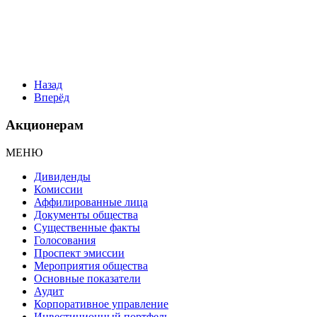
Назад
Вперёд
Акционерам
МЕНЮ
Дивиденды
Комиссии
Аффилированные лица
Документы общества
Существенные факты
Голосования
Проспект эмиссии
Мероприятия общества
Основные показатели
Аудит
Корпоративное управление
Инвестиционный портфель