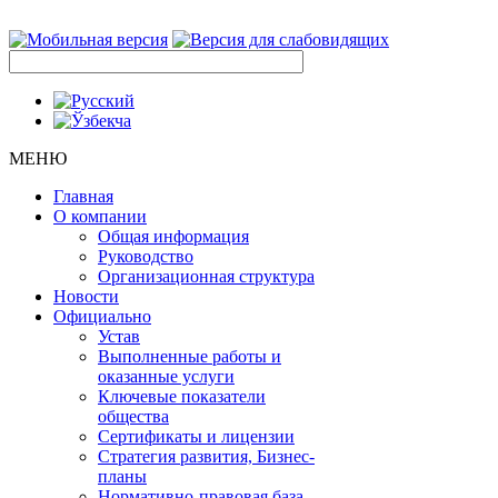
МЕНЮ
Главная
О компании
Общая информация
Руководство
Организационная структура
Новости
Официально
Устав
Выполненные работы и
оказанные услуги
Ключевые показатели
общества
Сертификаты и лицензии
Стратегия развития, Бизнес-
планы
Нормативно-правовая база