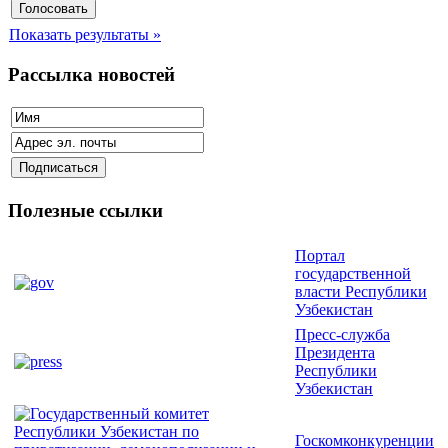
Показать результаты »
Рассылка новостей
Полезные ссылки
Портал
государственной
власти Республики
Узбекистан
Пресс-служба
Президента
Республики
Узбекистан
Госкомконкуренции