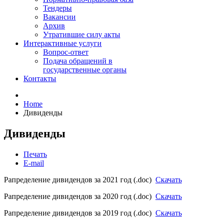
Тендеры
Вакансии
Архив
Утратившие силу акты
Интерактивные услуги
Вопрос-ответ
Подача обращений в
государственные органы
Контакты
Home
Дивиденды
Дивиденды
Печать
E-mail
Рапределение дивидендов за 2021 год (.doc)
Скачать
Рапределение дивидендов за 2020 год (.doc)
Скачать
Рапределение дивидендов за 2019 год (.doc)
Скачать