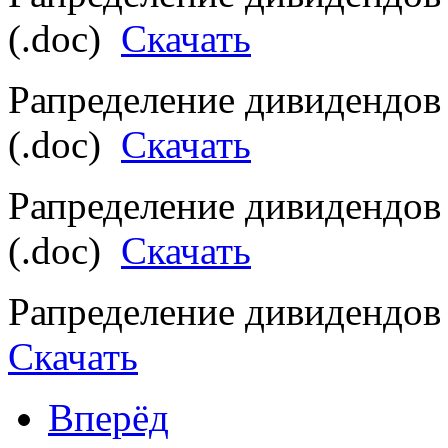
(.doc)
Скачать
Рапределение дивидендов 
(.doc)
Скачать
Рапределение дивидендов 
(.doc)
Скачать
Рапределение дивидендов 
Скачать
Вперёд