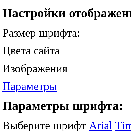
Настройки отображен
Размер шрифта:
Цвета сайта
Изображения
Параметры
Параметры шрифта:
Выберите шрифт
Arial
Ti