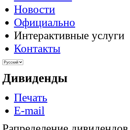
Новости
Официально
Интерактивные услуги
Контакты
Дивиденды
Печать
E-mail
Рапределение дивидендов 