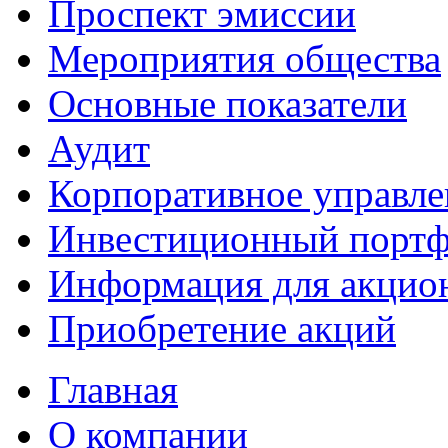
Проспект эмиссии
Мероприятия общества
Основные показатели
Аудит
Корпоративное управле
Инвестиционный портф
Информация для акцио
Приобретение акций
Главная
О компании