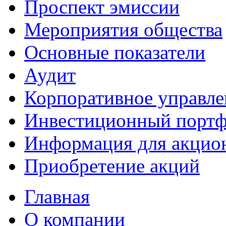
Проспект эмиссии
Мероприятия общества
Основные показатели
Аудит
Корпоративное управле
Инвестиционный портф
Информация для акцио
Приобретение акций
Главная
О компании