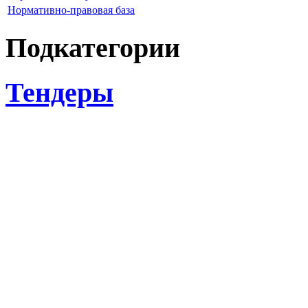
Нормативно-правовая база
Подкатегории
Тендеры