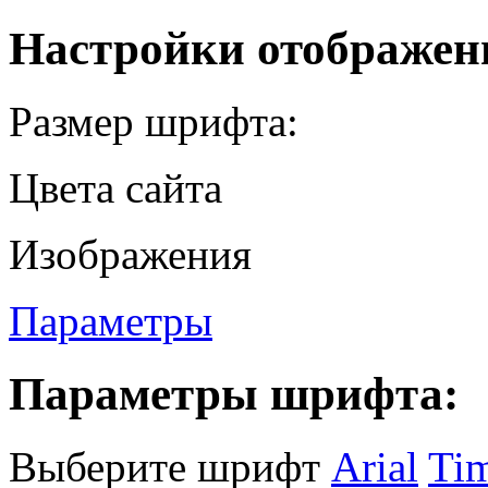
Настройки отображен
Размер шрифта:
Цвета сайта
Изображения
Параметры
Параметры шрифта:
Выберите шрифт
Arial
Ti