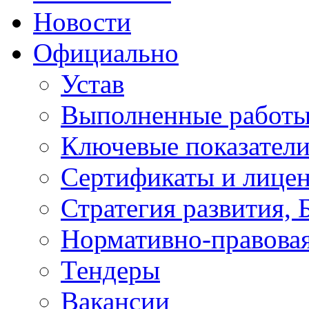
Новости
Официально
Устав
Выполненные работы 
Ключевые показатели
Сертификаты и лице
Стратегия развития, 
Нормативно-правовая
Тендеры
Вакансии