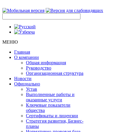
МЕНЮ
Главная
О компании
Общая информация
Руководство
Организационная структура
Новости
Официально
Устав
Выполненные работы и
оказанные услуги
Ключевые показатели
общества
Сертификаты и лицензии
Стратегия развития, Бизнес-
планы
Нормативно-правовая база