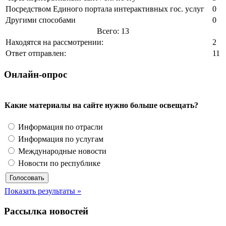
Посредством Единого портала интерактивных гос. услуг
0
Другими способами
0
Всего: 13
Находятся на рассмотрении:
2
Ответ отправлен:
11
Онлайн-опрос
Какие материалы на сайте нужно больше освещать?
Информация по отрасли
Информация по услугам
Международные новости
Новости по республике
Показать результаты »
Рассылка новостей