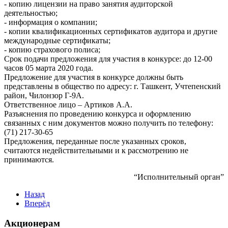
- копию лицензии на право занятия аудиторской
деятельностью;
- информация о компании;
- копии квалификационных сертификатов аудитора и другие
международные сертификаты;
- копию страхового полиса;
Срок подачи предложения для участия в конкурсе: до 12-00
часов 05 марта 2020 года.
Предложение для участия в конкурсе должны быть
представлены в общество по адресу: г. Ташкент, Учтепенский
район, Чилонзор Г-9А.
Ответственное лицо – Артиков А.А.
Разъяснения по проведению конкурса и оформлению
связанных с ним документов можно получить по телефону:
(71) 217-30-65
Предложения, переданные после указанных сроков,
считаются недействительными и к рассмотрению не
принимаются.
“Исполнительный орган”
Назад
Вперёд
Акционерам