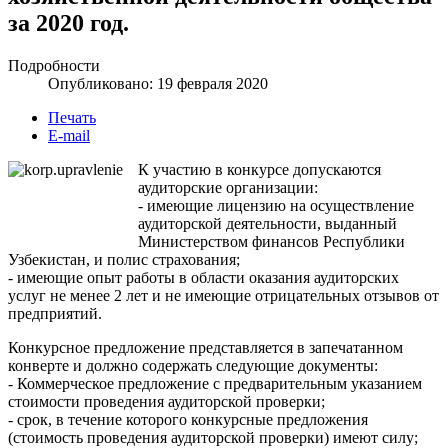
за 2020 год.
Подробности
Опубликовано: 19 февраля 2020
Печать
E-mail
К участию в конкурсе допускаются
аудиторские организации:
- имеющие лицензию на осуществление
аудиторской деятельности, выданный
Министерством финансов Республики
Узбекистан, и полис страхования;
- имеющие опыт работы в области оказания аудиторских
услуг не менее 2 лет и не имеющие отрицательных отзывов от
предприятий.
Конкурсное предложение представляется в запечатанном
конверте и должно содержать следующие документы:
- Коммерческое предложение с предварительным указанием
стоимости проведения аудиторской проверки;
- срок, в течение которого конкурсные предложения
(стоимость проведения аудиторской проверки) имеют силу;