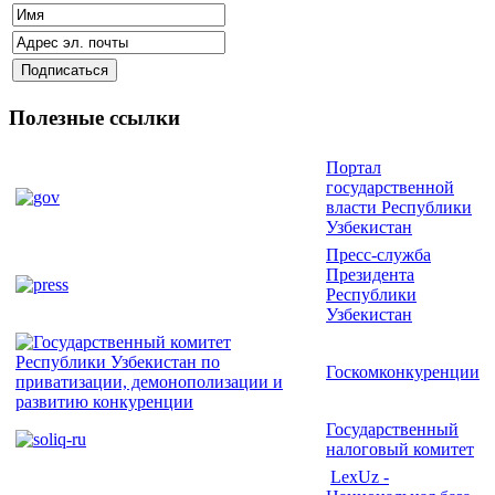
Полезные ссылки
Портал
государственной
власти Республики
Узбекистан
Пресс-служба
Президента
Республики
Узбекистан
Госкомконкуренции
Государственный
налоговый комитет
LexUz -