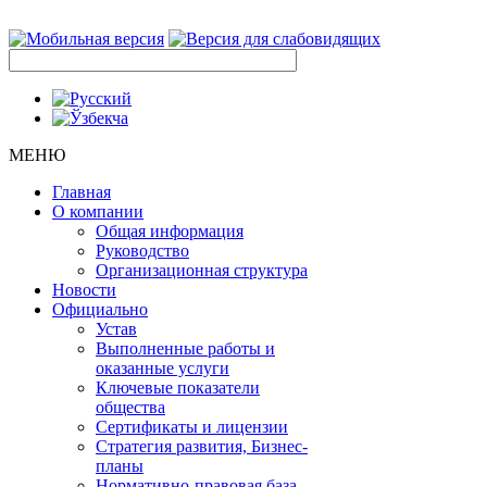
МЕНЮ
Главная
О компании
Общая информация
Руководство
Организационная структура
Новости
Официально
Устав
Выполненные работы и
оказанные услуги
Ключевые показатели
общества
Сертификаты и лицензии
Стратегия развития, Бизнес-
планы
Нормативно-правовая база