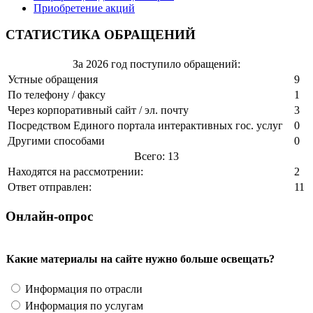
Приобретение акций
СТАТИСТИКА ОБРАЩЕНИЙ
За 2026 год поступило обращений:
Устные обращения
9
По телефону / факсу
1
Через корпоративный сайт / эл. почту
3
Посредством Единого портала интерактивных гос. услуг
0
Другими способами
0
Всего: 13
Находятся на рассмотрении:
2
Ответ отправлен:
11
Онлайн-опрос
Какие материалы на сайте нужно больше освещать?
Информация по отрасли
Информация по услугам