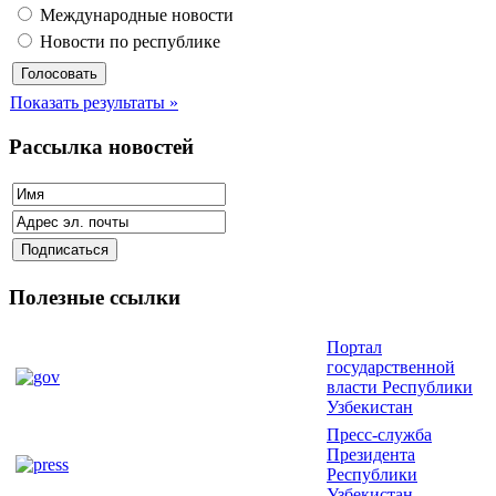
Международные новости
Новости по республике
Показать результаты »
Рассылка новостей
Полезные ссылки
Портал
государственной
власти Республики
Узбекистан
Пресс-служба
Президента
Республики
Узбекистан