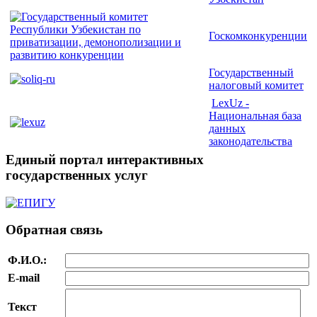
Госкомконкуренции
Государственный
налоговый комитет
LexUz -
Национальная база
данных
законодательства
Единый портал интерактивных
государственных услуг
Обратная связь
Ф.И.О.:
E-mail
Текст