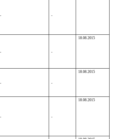
-
-
18.08.2015
-
-
18.08.2015
-
-
18.08.2015
-
-