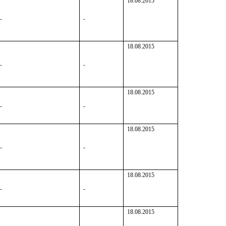
18.08.2015
-
-
18.08.2015
-
-
18.08.2015
-
-
18.08.2015
-
-
18.08.2015
-
-
18.08.2015