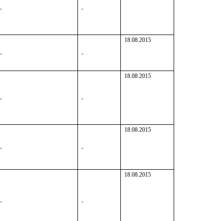
-
-
18.08.2015
-
-
18.08.2015
-
-
18.08.2015
-
-
18.08.2015
-
-