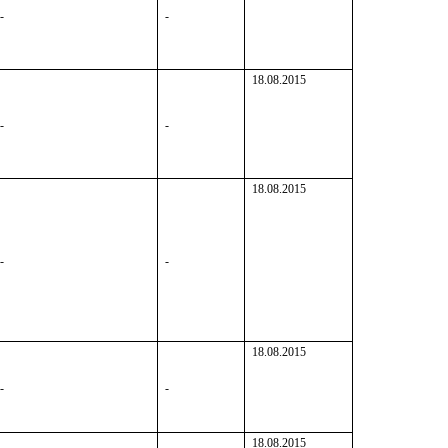
-
-
18.08.2015
-
-
18.08.2015
-
-
18.08.2015
-
-
18.08.2015