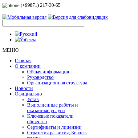
(+99871) 217-30-65
МЕНЮ
Главная
О компании
Общая информация
Руководство
Организационная структура
Новости
Официально
Устав
Выполненные работы и
оказанные услуги
Ключевые показатели
общества
Сертификаты и лицензии
Стратегия развития, Бизнес-