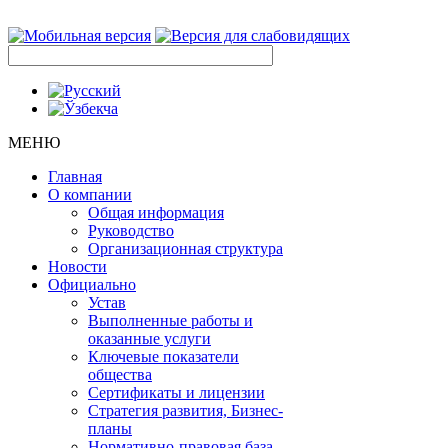
МЕНЮ
Главная
О компании
Общая информация
Руководство
Организационная структура
Новости
Официально
Устав
Выполненные работы и
оказанные услуги
Ключевые показатели
общества
Сертификаты и лицензии
Стратегия развития, Бизнес-
планы
Нормативно-правовая база