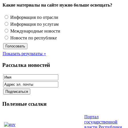
Какие материалы на сайте нужно больше освещать?
Информация по отрасли
Информация по услугам
Международные новости
Новости по республике
Показать результаты »
Рассылка новостей
Полезные ссылки
Портал
государственной
власти Республики