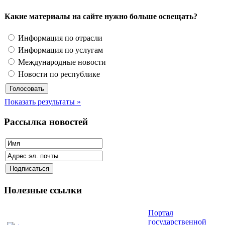
Какие материалы на сайте нужно больше освещать?
Информация по отрасли
Информация по услугам
Международные новости
Новости по республике
Показать результаты »
Рассылка новостей
Полезные ссылки
Портал
государственной