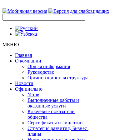
МЕНЮ
Главная
О компании
Общая информация
Руководство
Организационная структура
Новости
Официально
Устав
Выполненные работы и
оказанные услуги
Ключевые показатели
общества
Сертификаты и лицензии
Стратегия развития, Бизнес-
планы
Нормативно-правовая база