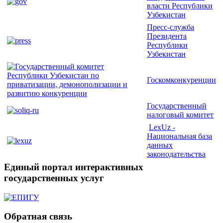
власти Республики
Узбекистан
Пресс-служба
Президента
Республики
Узбекистан
Госкомконкуренции
Государственный
налоговый комитет
LexUz -
Национальная база
данных
законодательства
Единый портал интерактивных
государственных услуг
Обратная связь