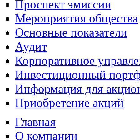
Проспект эмиссии
Мероприятия общества
Основные показатели
Аудит
Корпоративное управле
Инвестиционный портф
Информация для акцио
Приобретение акций
Главная
О компании