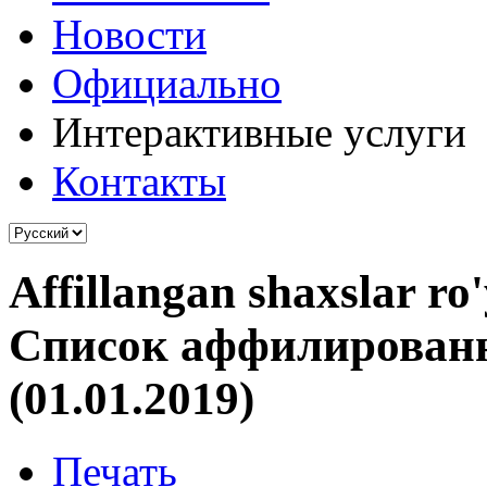
Новости
Официально
Интерактивные услуги
Контакты
Affillangan shaxslar ro'
Cписок аффилирован
(01.01.2019)
Печать