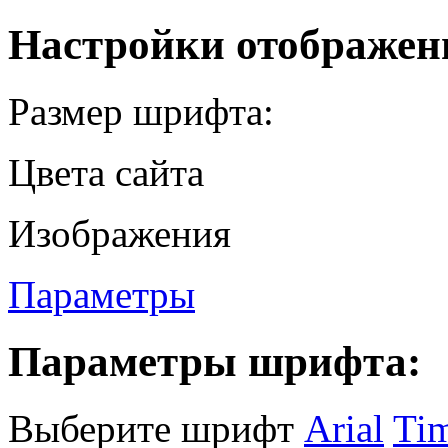
Настройки отображен
Размер шрифта:
Цвета сайта
Изображения
Параметры
Параметры шрифта:
Выберите шрифт
Arial
Ti